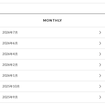
MONTHLY
2026年7月
2026年6月
2026年4月
2026年2月
2026年1月
2025年10月
2025年9月