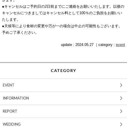
●キャンセルはご予約日の2日前までにご連絡をお願いいたします。以後の
キャンセルにつきましてはキャンセル料として100％のご負担をお願いい
たします。
●天候等により食材の変更や万が一の場合は中止の可能性もございます。
予めご了承ください。
update : 2024.05.27 ｜category :
event
CATEGORY
EVENT
INFORMATION
REPORT
WEDDING