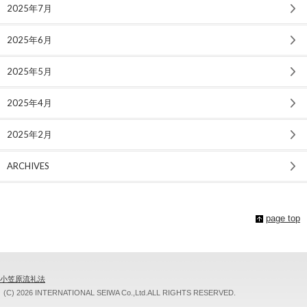
2025年7月
2025年6月
2025年5月
2025年4月
2025年2月
ARCHIVES
page top
小笠原流礼法
(C)
2026 INTERNATIONAL SEIWA Co.,Ltd.ALL RIGHTS RESERVED.