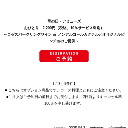
母の日・アミューズ
おひとり 2,200円（税込、10％サービス料別）
～ロゼスパークリングワイン or ノンアルコールカクテルとオリジナルピ
ンチョのご提供～
【ご利用条件】
■ こちらはオプション商品です。コース料理とともにご注文ください。
■ご注文はご予約日の前日までお受付します。2日前よりキャンセル料
100％を申し受けます。
update : 2025.04.3 ｜category :
information