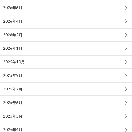
2026年6月
2026年4月
2026年2月
2026年1月
2025年10月
2025年9月
2025年7月
2025年6月
2025年5月
2025年4月