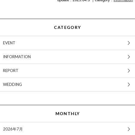
CATEGORY
EVENT
INFORMATION
REPORT
WEDDING
MONTHLY
2026年7月