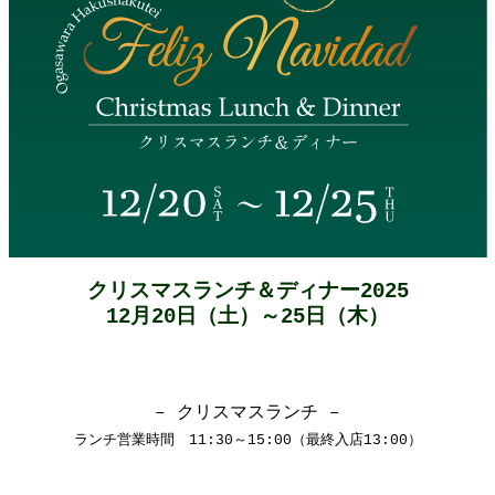
ご予約
クリスマスランチ＆ディナー2025
12月20日（土）～25日（木）
– クリスマスランチ –
ランチ営業時間 11:30～15:00（最終入店13:00）