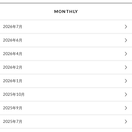
MONTHLY
2026年7月
2026年6月
2026年4月
2026年2月
2026年1月
2025年10月
2025年9月
2025年7月