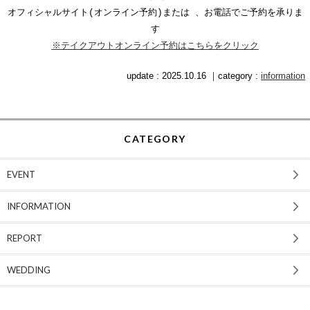
オフィシャルサイト(オンライン予約)または 、お電話でご予約を承りま
す
※テイクアウトオンライン予約はこちらをクリック
update : 2025.10.16 ｜category :
information
CATEGORY
EVENT
INFORMATION
REPORT
WEDDING