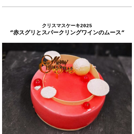
クリスマスケーキ2025
“赤スグリとスパークリングワインのムース
“