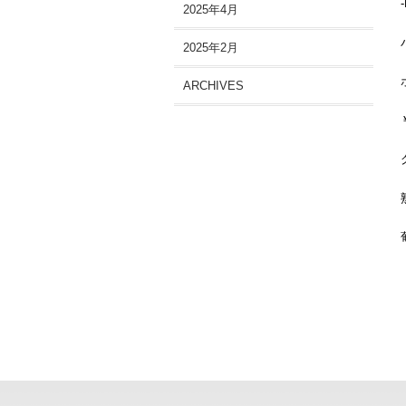
-
2025年4月
2025年2月
ARCHIVES