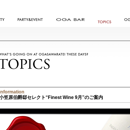
information
小笠原伯爵邸セレクト“Finest Wine 9月”のご案内