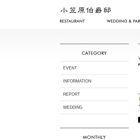
EVENT
INFORMATION
REPORT
WEDDING