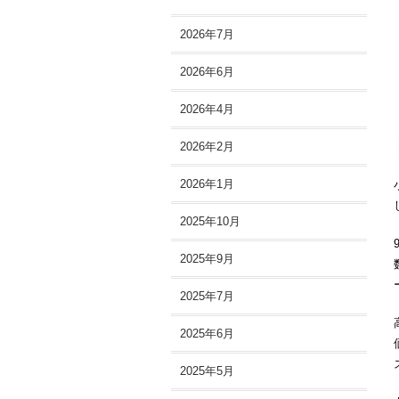
2026年7月
2026年6月
2026年4月
2026年2月
2026年1月
2025年10月
2025年9月
2025年7月
2025年6月
2025年5月