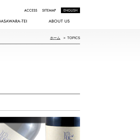
ホーム
>
TOPICS