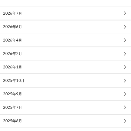
2026年7月
2026年6月
2026年4月
2026年2月
2026年1月
2025年10月
2025年9月
2025年7月
2025年6月