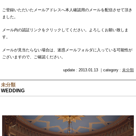
ご予約
ご登録いただいたメールアドレスへ本人確認用のメールを配信させて頂き
ました。
メール内の認証リンクをクリックしてください。よろしくお願い致しま
す。
メールが見当たらない場合は、迷惑メールフォルダに入っている可能性が
ございますので、ご確認ください。
update : 2013.01.13 ｜category :
未分類
未分類
WEDDING