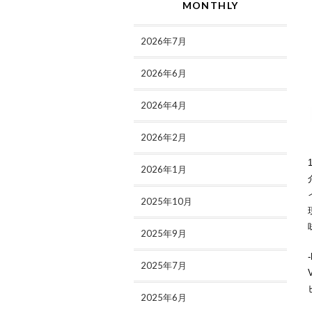
MONTHLY
2026年7月
2026年6月
2026年4月
2026年2月
2026年1月
2025年10月
2025年9月
-
2025年7月
2025年6月