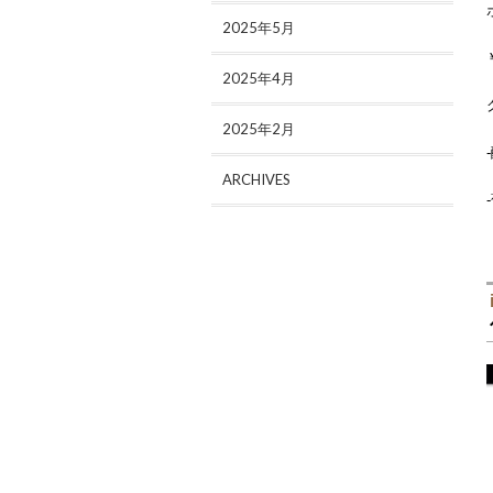
2025年5月
2025年4月
2025年2月
ARCHIVES