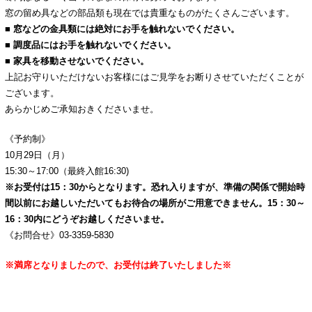
窓の留め具などの部品類も現在では貴重なものがたくさんございます。
■ 窓などの金具類には絶対にお手を触れないでください。
■ 調度品にはお手を触れないでください
。
■ 家具を移動させないでください。
上記お守りいただけないお客様にはご見学をお断りさせていただくことが
ございます。
あらかじめご承知おきくださいませ。
《予約制》
10月29日（月）
15:30～17:00（最終入館16:30)
※お受付は15：30からとなります。恐れ入りますが、準備の関係で開始時
間以前にお越しいただいてもお待合の場所がご用意できません。15：30～
16：30内にどうぞお越しくださいませ。
《お問合せ》03-3359-5830
※満席となりましたので、お受付は終了いたしました※