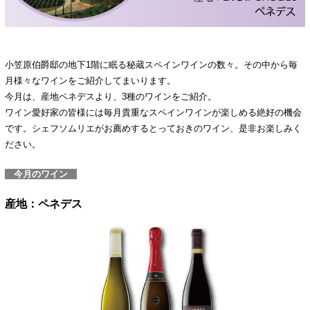
小笠原伯爵邸の地下1階に眠る秘蔵スペインワインの数々。その中から毎
月様々なワインをご紹介してまいります。
今月は、産地ペネデスより、3種のワインをご紹介。
ワイン愛好家の皆様には毎月貴重なスペインワインが楽しめる絶好の機会
です。シェフソムリエがお薦めするとっておきのワイン、是非お楽しみく
ださい。
今月のワイン
産地：ペネデス