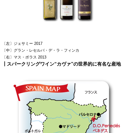
〔左〕ジェサミー 2017
〔中〕グラン・レセルバ・デ・ラ・フィンカ
〔右〕マス・ボラス 2013
┃スパークリングワイン“カヴァ”の世界的に有名な産地