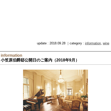
update : 2018.09.28 ｜category :
information
,
wine
information
小笠原伯爵邸公開日のご案内（2018年9月）