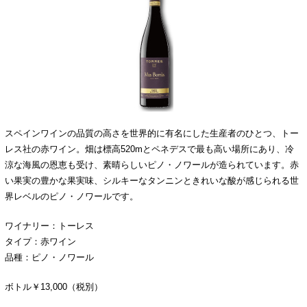
スペインワインの品質の高さを世界的に有名にした生産者のひとつ、トー
レス社の赤ワイン。畑は標高520mとペネデスで最も高い場所にあり、冷
涼な海風の恩恵も受け、素晴らしいピノ・ノワールが造られています。赤
い果実の豊かな果実味、シルキーなタンニンときれいな酸が感じられる世
界レベルのピノ・ノワールです。
ワイナリー：トーレス
タイプ：赤ワイン
品種：ピノ・ノワール
ボトル￥13,000（税別）