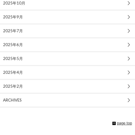
2025年10月
2025年9月
2025年7月
2025年6月
2025年5月
2025年4月
2025年2月
ARCHIVES
page top