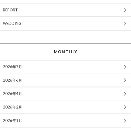
REPORT
WEDDING
MONTHLY
2026年7月
2026年6月
2026年4月
2026年2月
2026年1月