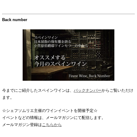
Back number
今までにご紹介したスペインワインは、
バックナンバー
からご覧いただけ
ます。
☆シェフソムリエ主催のワインイベントを開催予定☆
イベントなどの情報は、メールマガジンにて配信します。
メールマガジン登録は
こちらから