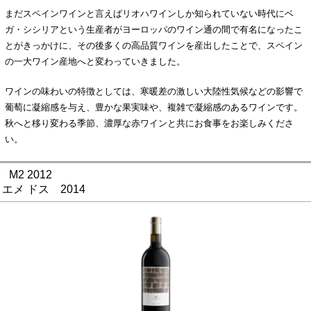
まだスペインワインと言えばリオハワインしか知られていない時代にベ
ガ・シシリアという生産者がヨーロッパのワイン通の間で有名になったこ
とがきっかけに、その後多くの高品質ワインを産出したことで、スペイン
の一大ワイン産地へと変わっていきました。
ワインの味わいの特徴としては、寒暖差の激しい大陸性気候などの影響で
葡萄に凝縮感を与え、豊かな果実味や、複雑で凝縮感のあるワインです。
秋へと移り変わる季節、濃厚な赤ワインと共にお食事をお楽しみくださ
い。
M2 2012
エメ ドス 2014