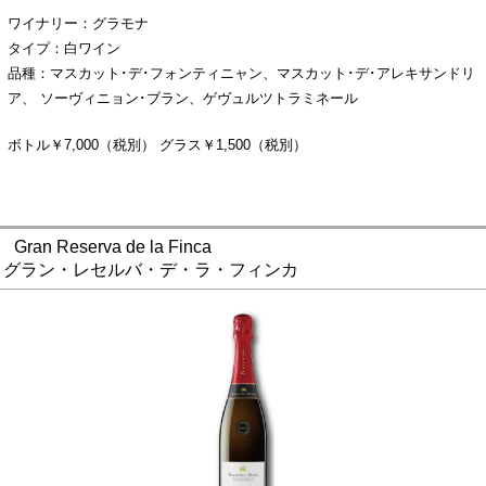
ワイナリー：グラモナ
タイプ：白ワイン
品種：マスカット･デ･フォンティニャン、マスカット･デ･アレキサンドリ
ア、 ソーヴィニョン･ブラン、ゲヴュルツトラミネール
ボトル￥7,000（税別） グラス￥1,500（税別）
Gran Reserva de la Finca
グラン・レセルバ・デ・ラ・フィンカ