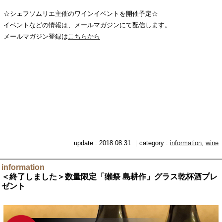
☆シェフソムリエ主催のワインイベントを開催予定☆
イベントなどの情報は、メールマガジンにて配信します。
メールマガジン登録は
こちらから
update : 2018.08.31 ｜category :
information
,
wine
information
＜終了しました＞数量限定「獺祭 島耕作」グラス乾杯酒プレ
ゼント