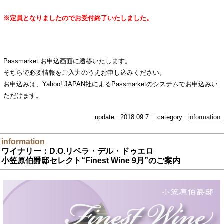
※定員となりましたのでお受付終了いたしました。
Passmarket お申込画面に遷移いたします。
そちらで必要情報をご入力のうえお申し込みください。
お申込みは、Yahoo! JAPAN社によるPassmarketのシステムでお申込みい
ただけます。
update : 2018.09.7 ｜category :
information
information
ワイナリー：D.O.リベラ・デル・ドゥエロ
小笠原伯爵邸セレクト“Finest Wine 9月”のご案内