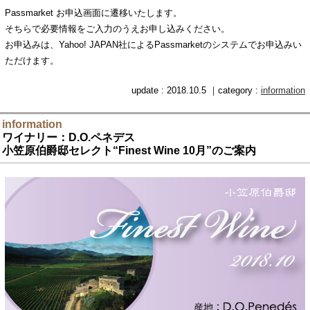
Passmarket お申込画面に遷移いたします。
そちらで必要情報をご入力のうえお申し込みください。
お申込みは、Yahoo! JAPAN社によるPassmarketのシステムでお申込みい
ただけます。
update : 2018.10.5 ｜category :
information
information
ワイナリー：D.O.ペネデス
小笠原伯爵邸セレクト“Finest Wine 10月”のご案内