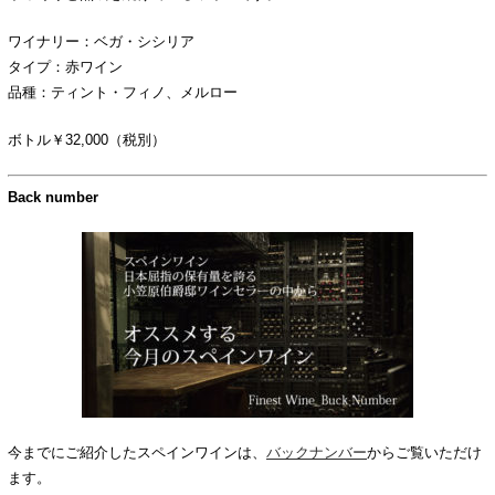
ワイナリー：ベガ・シシリア
タイプ：赤ワイン
品種：ティント・フィノ、メルロー
ボトル￥32,000（税別）
Back number
今までにご紹介したスペインワインは、
バックナンバー
からご覧いただけ
ます。