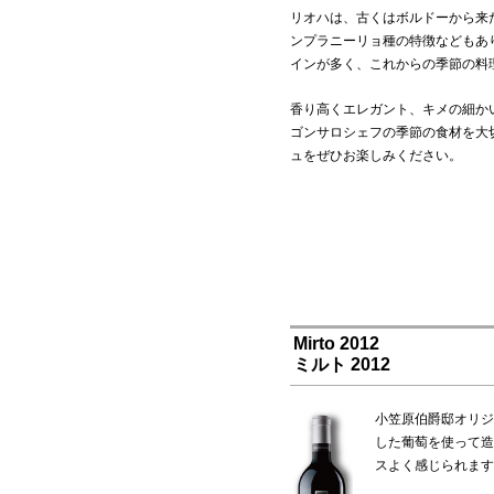
リオハは、古くはボルドーから来
ンプラニーリョ種の特徴などもあ
インが多く、これからの季節の料
香り高くエレガント、キメの細か
ゴンサロシェフの季節の食材を大
ュをぜひお楽しみください。
Mirto 2012
ミルト 2012
小笠原伯爵邸オリジ
した葡萄を使って造
スよく感じられます