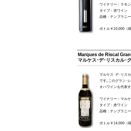
ワイナリー：ラモン
タイプ：赤ワイン
品種：テンブラニー
ボトル￥10,000（
Marques de Riscal Gran
マルケス･デ･リスカル･グ
マルケス･デ･リス
です｡このグラン･
オハワインを代表す
ワイナリー：マルケ
タイプ：赤ワイン
品種：テンブラニー
ボトル￥14,000（