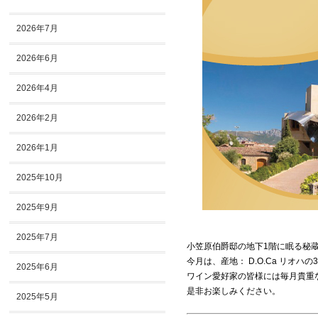
2026年7月
2026年6月
2026年4月
2026年2月
2026年1月
2025年10月
2025年9月
2025年7月
小笠原伯爵邸の地下1階に眠る秘
今月は、産地： D.O.Ca リオハ
2025年6月
ワイン愛好家の皆様には毎月貴重
是非お楽しみください。
2025年5月