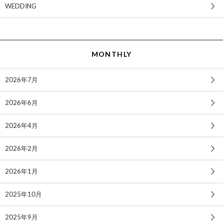
WEDDING
MONTHLY
2026年7月
2026年6月
2026年4月
2026年2月
2026年1月
2025年10月
2025年9月