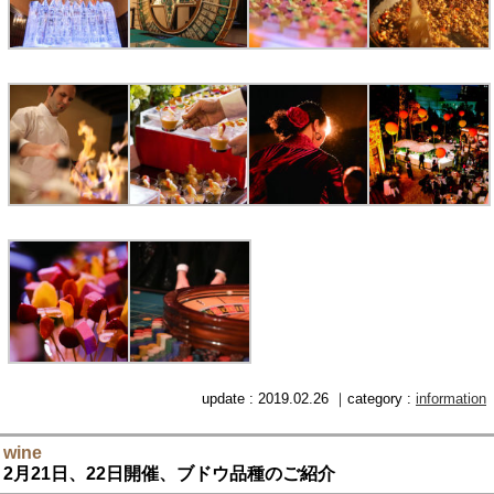
update : 2019.02.26 ｜category :
information
wine
2月21日、22日開催、ブドウ品種のご紹介