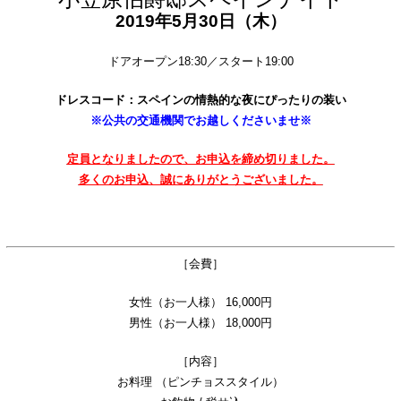
2019年5月30日（木）
ドアオープン18:30／スタート19:00
ドレスコード：スペインの情熱的な夜にぴったりの装い
※公共の交通機関でお越しくださいませ※
定員となりましたので、お申込を締め切りました。
多くのお申込、誠にありがとうございました。
［会費］
女性（お一人様） 16,000円
男性（お一人様） 18,000円
［内容］
お料理 （ピンチョススタイル）