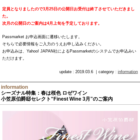
定員となりましたので3月25日の公開日お受付は終了させていただきまし
た。
次月の公開日のご案内は4月上旬を予定しております。
Passmarket お申込画面に遷移いたします。
そちらで必要情報をご入力のうえお申し込みください。
お申込みは、Yahoo! JAPAN社によるPassmarketのシステムでお申込みい
ただけます。
update : 2019.03.6 ｜category :
information
information
シーズナル特集：春は桜色 ロゼワイン
小笠原伯爵邸セレクト“Finest Wine 3月”のご案内