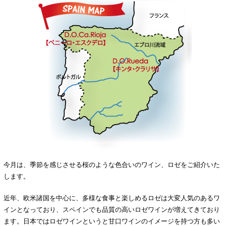
今月は、季節を感じさせる桜のような色合いのワイン、ロゼをご紹介いた
します。
近年、欧米諸国を中心に、多様な食事と楽しめるロゼは大変人気のあるワ
インとなっており、スペインでも品質の高いロゼワインが増えてきており
ます。日本ではロゼワインというと甘口ワインのイメージを持つ方も多い