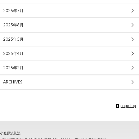
2025年7月
2025年6月
2025年5月
2025年4月
2025年2月
ARCHIVES
page top
小笠原流礼法