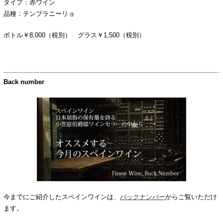
タイプ：赤ワイン
品種：テンプラニーリョ
ボトル￥8,000（税別） グラス￥1,500（税別）
Back number
今までにご紹介したスペインワインは、
バックナンバー
からご覧いただけ
ます。