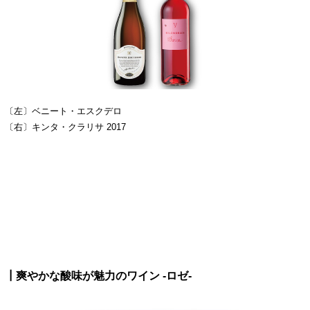
〔左〕ベニート・エスクデロ
〔右〕キンタ・クラリサ 2017
┃爽やかな酸味が魅力のワイン -ロゼ-