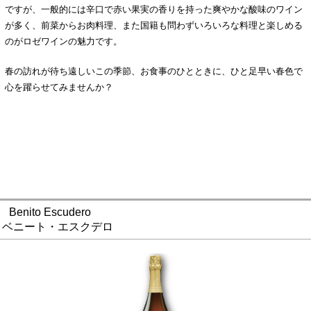
ですが、一般的には辛口で赤い果実の香りを持った爽やかな酸味のワイン
が多く、前菜からお肉料理、また国籍も問わずいろいろな料理と楽しめる
のがロゼワインの魅力です。
春の訪れが待ち遠しいこの季節、お食事のひとときに、ひと足早い春色で
心を躍らせてみませんか？
Benito Escudero
ベニート・エスクデロ