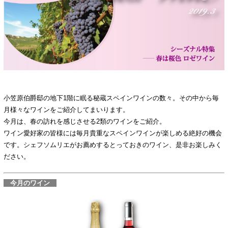
小笠原伯爵邸の地下1階に眠る秘蔵スペインワインの数々。その中から毎
月様々なワインをご紹介してまいります。
今月は、春の訪れを感じさせる2類のワインをご紹介。
ワイン愛好家の皆様には毎月貴重なスペインワインが楽しめる絶好の機会
です。シェフソムリエがお薦めするとっておきのワイン、是非お楽しみく
ださい。
今月のワイン