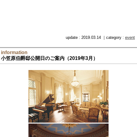
update : 2019.03.14 ｜category :
event
information
小笠原伯爵邸公開日のご案内（2019年3月）