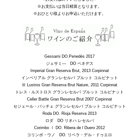
※お支払いは当日精算となります。
※おひとり様よりお申込いただけます。
Gessami DO.Penedès 2017
ジェサミ― DO ペネデス
Imperial Gran Reserva Brut, 2013 Corpinnat
インペリアル グランレセルバ ブルット コルピナット
Ⅲ Lustros Gran Reserva Brut Nature, 2011 Corpinnat
トレス・ルストロス グランレセルバ ブルット コルピナット
Celler Battle Gran Reserva Brut 2007 Corpinnat
セジェール・バッチェ グランレセルバ ブルット コルピナット
Roda DO. Rioja Reserva 2013
ロダ DO リオハ レセルバ
Corimbo Ⅰ DO. Ribera de l Duero 2012
コリンボ・ウノ DO. リベラ・デル・ドゥエロ